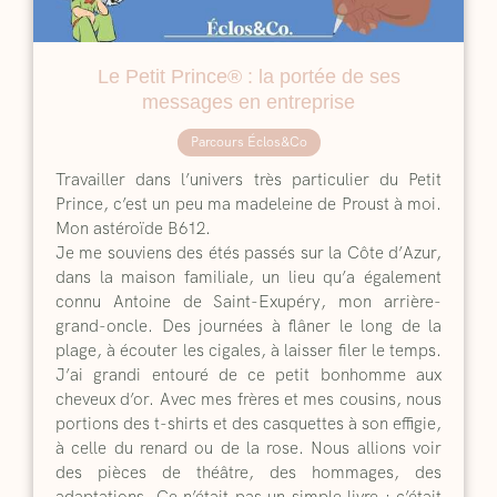
Le Petit Prince® : la portée de ses
messages en entreprise
Parcours Éclos&Co
Travailler dans l’univers très particulier du Petit
Prince, c’est un peu ma madeleine de Proust à moi.
Mon astéroïde B612.
Je me souviens des étés passés sur la Côte d’Azur,
dans la maison familiale, un lieu qu’a également
connu Antoine de Saint-Exupéry, mon arrière-
grand-oncle. Des journées à flâner le long de la
plage, à écouter les cigales, à laisser filer le temps.
J’ai grandi entouré de ce petit bonhomme aux
cheveux d’or. Avec mes frères et mes cousins, nous
portions des t-shirts et des casquettes à son effigie,
à celle du renard ou de la rose. Nous allions voir
des pièces de théâtre, des hommages, des