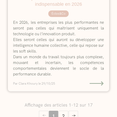
indispensable en 2026
Éclos&Co
En 2026, les entreprises les plus performantes ne
seront pas celles qui maîtrisent uniquement la
technologie ou l’innovation produit.
Elles seront celles qui auront su développer une
intelligence humaine collective, celle qui repose sur
les soft skills.
Dans un monde du travail toujours plus complexe,
mouvant et incertain, les compétences
comportementales deviennent le socle de la
performance durable.
⟶
Par Clara Khoury
le 29/10/25
Affichage des articles 1-12 sur 17
1
2