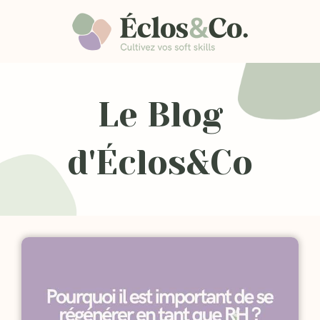
Le Blog
d'Éclos&Co