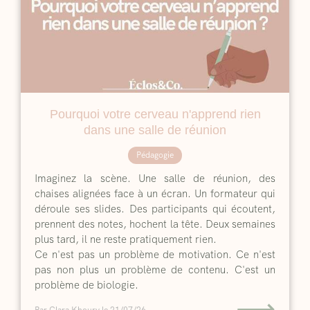
Pourquoi votre cerveau n'apprend rien
dans une salle de réunion
Pédagogie
Imaginez la scène. Une salle de réunion, des
chaises alignées face à un écran. Un formateur qui
déroule ses slides. Des participants qui écoutent,
prennent des notes, hochent la tête. Deux semaines
plus tard, il ne reste pratiquement rien.
Ce n'est pas un problème de motivation. Ce n'est
pas non plus un problème de contenu. C'est un
problème de biologie.
⟶