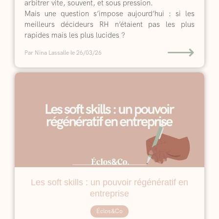
arbitrer vite, souvent, et sous pression.
Mais une question s’impose aujourd’hui : si les
meilleurs décideurs RH n’étaient pas les plus
rapides mais les plus lucides ?
⟶
Par Nina Lassalle
le 26/03/26
Les soft skills : un pouvoir régénératif en
entreprise
Éclos&Co