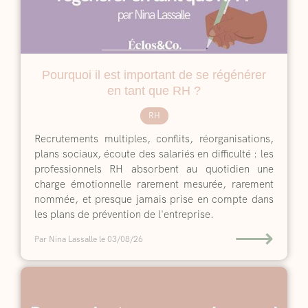
Pourquoi il est important de se régénérer
en tant que RH ?
RH
Recrutements multiples, conflits, réorganisations,
plans sociaux, écoute des salariés en difficulté : les
professionnels RH absorbent au quotidien une
charge émotionnelle rarement mesurée, rarement
nommée, et presque jamais prise en compte dans
les plans de prévention de l'entreprise.
⟶
Par Nina Lassalle
le 03/08/26