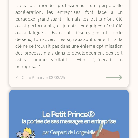
Dans un monde professionnel en perpétuelle
accélération, les entreprises font face à un
paradoxe grandissant : jamais les outils n’ont été
aussi performants, et jamais les équipes n’ont été
aussi fatiguées. Burn-out, désengagement, perte
de sens, turn-over… Les signaux sont clairs. Et si la
clé ne se trouvait pas dans une énième optimisation
des process, mais dans le développement des soft
skills comme véritable levier régénératif en
entreprise ?
⟶
Par Clara Khoury
le 03/03/26