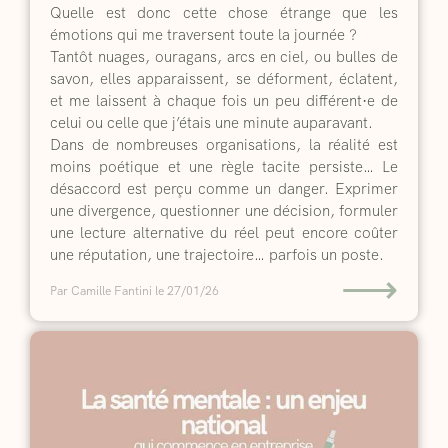
Quelle est donc cette chose étrange que les
émotions qui me traversent toute la journée ?
Tantôt nuages, ouragans, arcs en ciel, ou bulles de
savon, elles apparaissent, se déforment, éclatent,
et me laissent à chaque fois un peu différent·e de
celui ou celle que j’étais une minute auparavant.
Dans de nombreuses organisations, la réalité est
moins poétique et une règle tacite persiste… Le
désaccord est perçu comme un danger. Exprimer
une divergence, questionner une décision, formuler
une lecture alternative du réel peut encore coûter
une réputation, une trajectoire… parfois un poste.
⟶
Par Camille Fantini
le 27/01/26