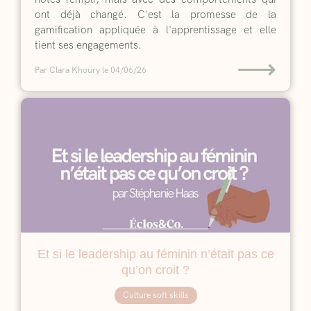
ont déjà changé. C'est la promesse de la
gamification appliquée à l'apprentissage et elle
tient ses engagements.
⟶
Par Clara Khoury
le 04/06/26
Et si le leadership au féminin n’était pas ce
qu’on croit ?
Culture soft skills