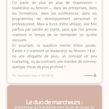
On parle de plus en plus de l’expression «
leadership au féminin », dans les entreprises, dans
les formations, dans les conférences, dans les
programmes de développement personnel et
professionnel. Mais à force d’être utilisée, elle finit
parfois par perdre en clarté, sans que l’on prenne
vraiment le temps de se demander ce qu’elle
recouvre.
Et pourtant, la question mérite d’être posée.
Existe-t-il vraiment un leadership au féminin ? Est-
ce une étiquette de plus, un concept un peu
marketing, ou au contraire une manière de nommer
quelque chose de plus profond ?
⟶
Par Stéphanie Haas
le 30/04/26