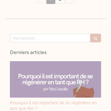
Rechercher
Derniers articles
Pourquoi il est important de se régénérer en
tant que RH ?