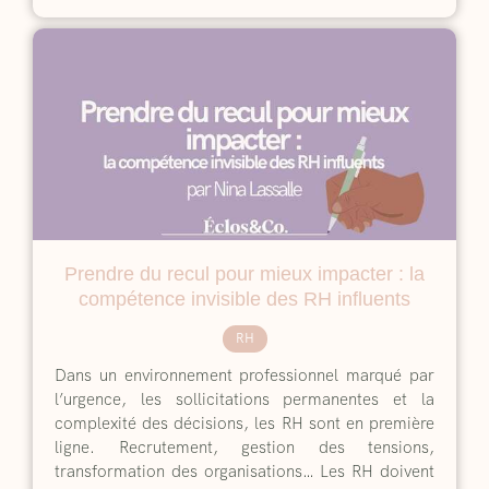
Prendre du recul pour mieux impacter : la
compétence invisible des RH influents
RH
Dans un environnement professionnel marqué par
l’urgence, les sollicitations permanentes et la
complexité des décisions, les RH sont en première
ligne. Recrutement, gestion des tensions,
transformation des organisations… Les RH doivent