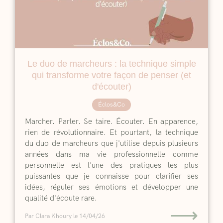
Le duo de marcheurs : la technique simple
qui transforme votre façon de penser (et
d'écouter)
Éclos&Co
Marcher. Parler. Se taire. Écouter. En apparence,
rien de révolutionnaire. Et pourtant, la technique
du duo de marcheurs que j'utilise depuis plusieurs
années dans ma vie professionnelle comme
personnelle est l'une des pratiques les plus
puissantes que je connaisse pour clarifier ses
idées, réguler ses émotions et développer une
qualité d'écoute rare.
⟶
Par Clara Khoury
le 14/04/26