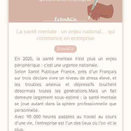
La santé mentale : un enjeu national… qui
commence en entreprise
Éclos&Co
En 2025, la santé mentale n’est plus un enjeu
périphérique : c’est une urgence nationale.
Selon Santé Publique France, près d’un Français
sur trois déclare vivre un niveau de stress élevé, et
les troubles anxieux et dépressifs touchent
désormais toutes les générations.Mais un fait
demeure largement sous-estimé : la santé mentale
se joue autant dans la sphère professionnelle que
personnelle.
Avec 90 000 heures passées au travail au cours
d’une vie, l’entreprise est l’un des lieux où l’on vit le
plus.