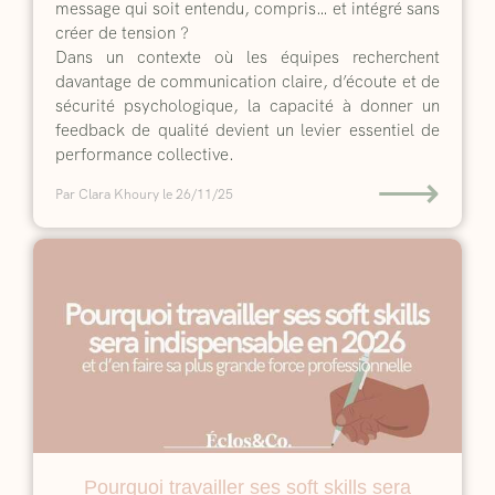
message qui soit entendu, compris… et intégré sans
créer de tension ?
Dans un contexte où les équipes recherchent
davantage de communication claire, d’écoute et de
sécurité psychologique, la capacité à donner un
feedback de qualité devient un levier essentiel de
performance collective.
⟶
Par Clara Khoury
le 26/11/25
Pourquoi travailler ses soft skills sera