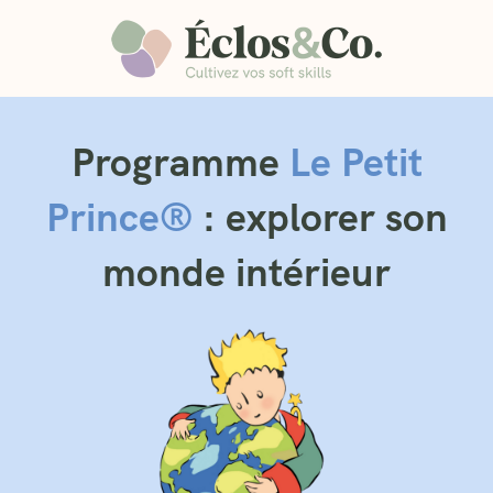
Programme
Le Petit
Prince®
: explorer son
monde intérieur