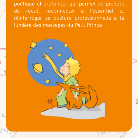
poétique et profonde, qui permet de prendre
du recul, reconnecter à l’essentiel et
réinterroger sa posture professionnelle à la
lumière des messages du Petit Prince.