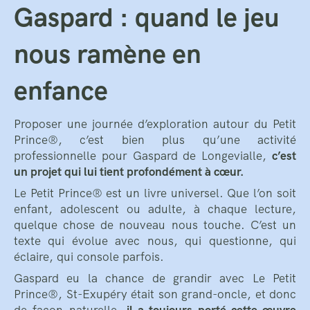
Gaspard : quand le jeu
nous ramène en
enfance
Proposer une journée d’exploration autour du Petit
Prince®, c’est bien plus qu’une activité
professionnelle pour Gaspard de Longevialle,
c’est
un projet qui lui tient profondément à cœur.
Le Petit Prince® est un livre universel. Que l’on soit
enfant, adolescent ou adulte, à chaque lecture,
quelque chose de nouveau nous touche. C’est un
texte qui évolue avec nous, qui questionne, qui
éclaire, qui console parfois.
Gaspard eu la chance de grandir avec Le Petit
Prince®, St-Exupéry était son grand-oncle, et donc