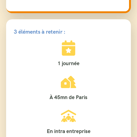
3 éléments à retenir :
1 journée
À 45mn de Paris
En intra entreprise