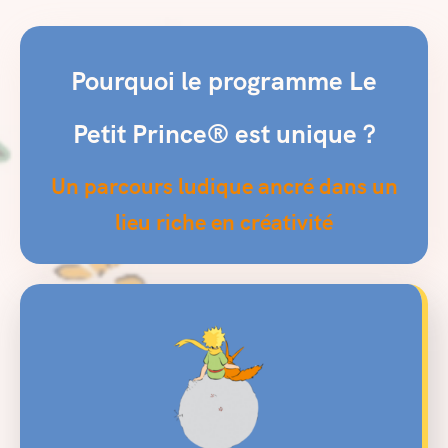
Pourquoi le programme Le
Petit Prince® est
unique
?
Un parcours ludique ancré dans un
lieu riche en créativité