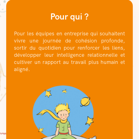
Pour qui ?
Pour les équipes en entreprise qui souhaitent
vivre une journée de cohésion profonde,
sortir du quotidien pour renforcer les liens,
développer leur intelligence relationnelle et
cultiver un rapport au travail plus humain et
aligné.