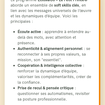
aborde un ensemble de
soft skills clés
, en
lien avec les messages universels de l’œuvre
et les dynamiques d’équipe. Voici les
principales :
Écoute active
:
apprendre à entendre au-
delà des mots, avec attention et
présence.
Authenticité & alignement personnel
: se
reconnecter à ses propres valeurs, sa
mission, son "essentiel".
Coopération & intelligence collective
:
renforcer la dynamique d’équipe,
valoriser les complémentarités, créer de
la confiance.
Prise de recul & pensée critique
:
questionner ses automatismes, revisiter
sa posture professionnelle.