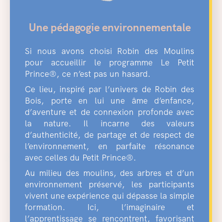
Une pédagogie environnementale
Si nous avons choisi Robin des Moulins
pour accueillir le programme Le Petit
Prince®, ce n’est pas un hasard.
Ce lieu, inspiré par l’univers de Robin des
Bois, porte en lui une âme d’enfance,
d’aventure et de connexion profonde avec
la nature. Il incarne des valeurs
d’authenticité, de partage et de respect de
l’environnement, en parfaite résonance
avec celles du Petit Prince®.
Au milieu des moulins, des arbres et d’un
environnement préservé, les participants
vivent une expérience qui dépasse la simple
formation. Ici, l’imaginaire et
l’apprentissage se rencontrent, favorisant