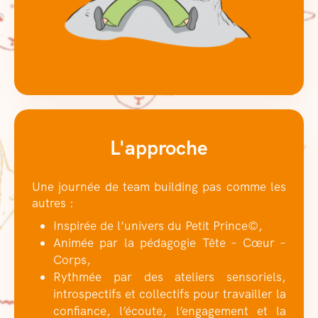
L'approche
Une journée de team building pas comme les
autres :
Inspirée de l’univers du Petit Prince©,
Animée par la pédagogie Tête – Cœur –
Corps,
Rythmée par des ateliers sensoriels,
introspectifs et collectifs pour travailler la
confiance, l’écoute, l’engagement et la