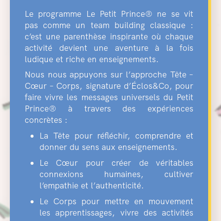
Le programme Le Petit Prince® ne se vit
pas comme un team building classique :
c’est une parenthèse inspirante où chaque
activité devient une aventure à la fois
ludique et riche en enseignements.
Nous nous appuyons sur l’approche Tête –
Cœur – Corps, signature d’Éclos&Co, pour
faire vivre les messages universels du Petit
Prince® à travers des expériences
concrètes :
La Tête pour réfléchir, comprendre et
donner du sens aux enseignements.
Le Cœur pour créer de véritables
connexions humaines, cultiver
l’empathie et l’authenticité.
Le Corps pour mettre en mouvement
les apprentissages, vivre des activités