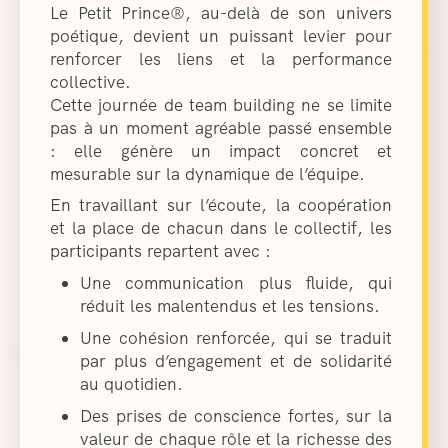
Le Petit Prince®, au-delà de son univers
poétique, devient un puissant levier pour
renforcer les liens et la performance
collective.
Cette journée de team building ne se limite
pas à un moment agréable passé ensemble
: elle génère un impact concret et
mesurable sur la dynamique de l’équipe.
En travaillant sur l’écoute, la coopération
et la place de chacun dans le collectif, les
participants repartent avec :
Une communication plus fluide, qui
réduit les malentendus et les tensions.
Une cohésion renforcée, qui se traduit
par plus d’engagement et de solidarité
au quotidien.
Des prises de conscience fortes, sur la
valeur de chaque rôle et la richesse des