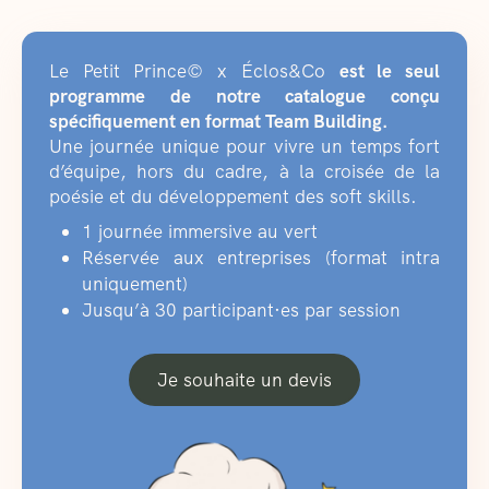
Le Petit Prince© x Éclos&Co
est le seul
programme de notre catalogue conçu
spécifiquement en format Team Building.
Une journée unique pour vivre un temps fort
d’équipe, hors du cadre, à la croisée de la
poésie et du développement des soft skills.
1 journée immersive au vert
Réservée aux entreprises (format intra
uniquement)
Jusqu’à 30 participant·es par session
Je souhaite un devis