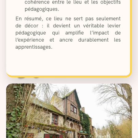
cohérence entre le lieu et les objectifs
pédagogiques.
En résumé, ce lieu ne sert pas seulement
de décor : il devient un véritable levier
pédagogique qui amplifie l’impact de
l’expérience et ancre durablement les
apprentissages.