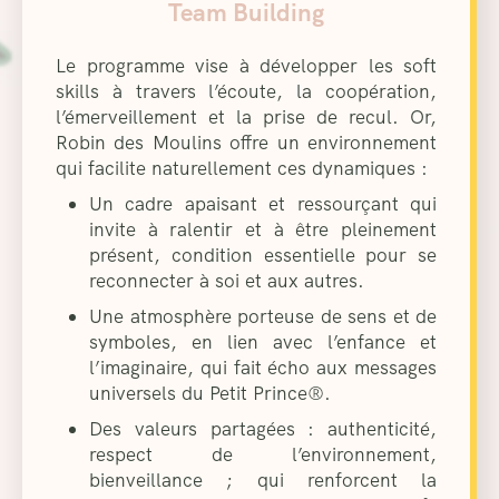
Team Building
Le programme vise à développer les soft
skills à travers l’écoute, la coopération,
l’émerveillement et la prise de recul. Or,
Robin des Moulins offre un environnement
qui facilite naturellement ces dynamiques :
Un cadre apaisant et ressourçant qui
invite à ralentir et à être pleinement
présent, condition essentielle pour se
reconnecter à soi et aux autres.
Une atmosphère porteuse de sens et de
symboles, en lien avec l’enfance et
l’imaginaire, qui fait écho aux messages
universels du Petit Prince®.
Des valeurs partagées : authenticité,
respect de l’environnement,
bienveillance ; qui renforcent la