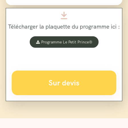
Télécharger la plaquette du programme ici :
Programme Le Petit Prince®
Sur devis