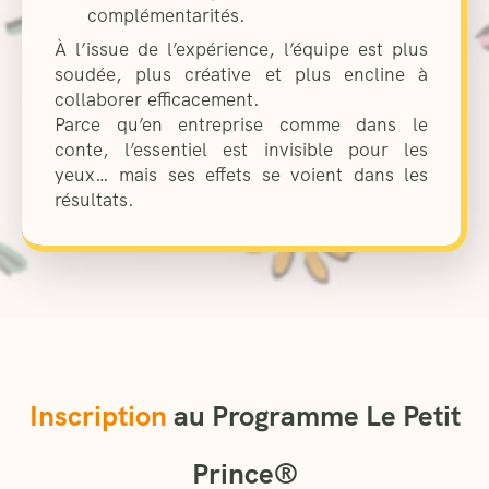
complémentarités.
À l’issue de l’expérience, l’équipe est plus
soudée, plus créative et plus encline à
collaborer efficacement.
Parce qu’en entreprise comme dans le
conte, l’essentiel est invisible pour les
yeux… mais ses effets se voient dans les
résultats.
Inscription
au Programme Le Petit
Prince®