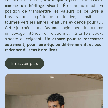
de façon naturelle,
il a toujours porté cette œuvre
comme un héritage vivant
. Être aujourd’hui en
position de transmettre les valeurs de ce livre à
travers une expérience collective, sensible et
tournée vers les autres, était une évidence pour lui.
Cette journée, nous l'avons imaginé avec lui comme
un voyage intérieur et relationnel : à la fois doux,
sincère et exigeant.
Un espace pour se rencontrer
autrement, pour faire équipe différemment, et pour
redonner du sens à nos liens.
En savoir plus