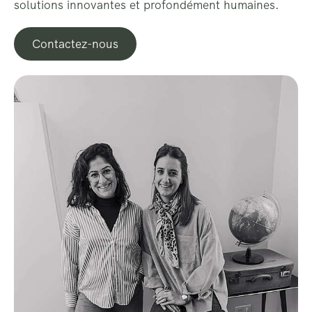
solutions innovantes et profondément humaines.
Contactez-nous