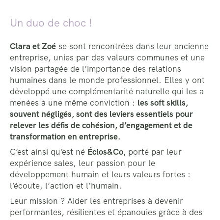
Un duo de choc !
Clara et Zoé
se sont rencontrées dans leur ancienne
entreprise, unies par des valeurs communes et une
vision partagée de l’importance des relations
humaines dans le monde professionnel. Elles y ont
développé une complémentarité naturelle qui les a
menées à une même conviction :
les soft skills,
souvent négligés, sont des leviers essentiels pour
relever les défis de cohésion, d’engagement et de
transformation en entreprise.
C’est ainsi qu’est né
Éclos&Co,
porté par leur
expérience sales, leur passion pour le
développement humain et leurs valeurs fortes :
l’écoute, l’action et l’humain.
Leur mission ? Aider les entreprises à devenir
performantes, résilientes et épanouies grâce à des