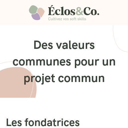
Des valeurs
communes pour un
projet commun
Les fondatrices