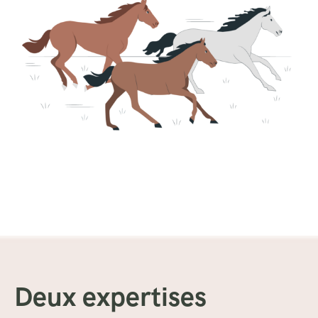
Deux expertises