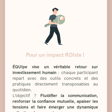
Pour un impact ROIste !
ÉQUIpe vise un véritable retour sur
investissement humain
: chaque participant
repart avec des outils concrets et des
pratiques directement transposables au
quotidien.
L’objectif ?
Fluidifier la communication,
renforcer la confiance mutuelle, apaiser les
tensions et faire émerger une dynamique