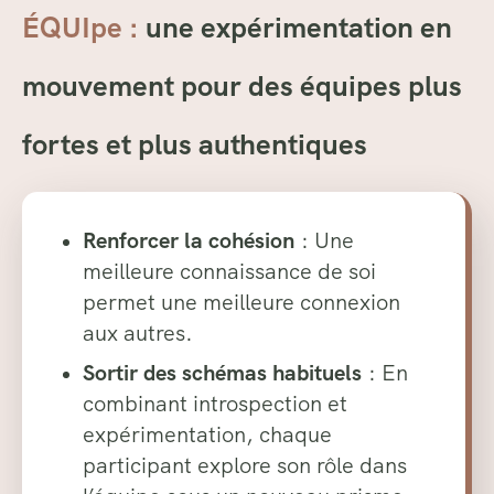
ÉQUIpe :
une e
xpérimentation en
mouvement pour des équipes plus
fortes et plus authentiques
Renforcer la cohésion
: Une
meilleure connaissance de soi
permet une meilleure connexion
aux autres.
Sortir des schémas habituels
: En
combinant introspection et
expérimentation, chaque
participant explore son rôle dans