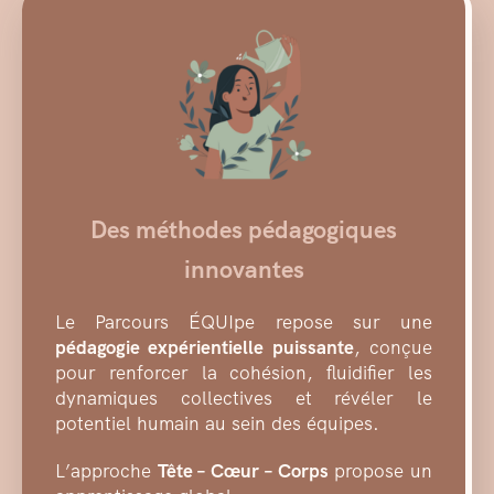
Des méthodes pédagogiques
innovantes
Le Parcours ÉQUIpe repose sur une
pédagogie expérientielle puissante
, conçue
pour renforcer la cohésion, fluidifier les
dynamiques collectives et révéler le
potentiel humain au sein des équipes.
L’approche
Tête – Cœur – Corps
propose un