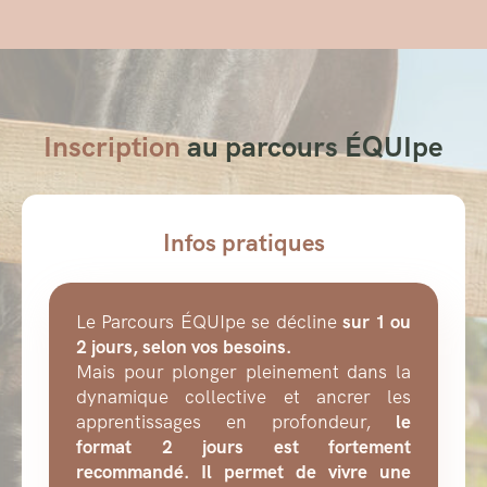
Inscription
au parcours ÉQUIpe
Infos pratiques
Le Parcours ÉQUIpe se décline
sur 1 ou
2 jours, selon vos besoins.
Mais pour plonger pleinement dans la
dynamique collective et ancrer les
apprentissages en profondeur,
le
format 2 jours est fortement
recommandé. Il permet de vivre une