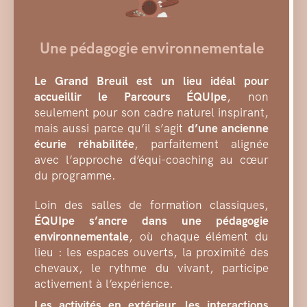
Une pédagogie environnementale
Le Grand Breuil est un lieu idéal pour
accueillir le Parcours ÉQUIpe
, non
seulement pour son cadre naturel inspirant,
mais aussi parce qu’il s’agit
d’une ancienne
écurie réhabilitée
, parfaitement alignée
avec l’approche d’équi-coaching au cœur
du programme.
Loin des salles de formation classiques,
ÉQUIpe s’ancre dans une pédagogie
environnementale
, où chaque élément du
lieu : les espaces ouverts, la proximité des
chevaux, le rythme du vivant, participe
activement à l’expérience.
Les activités en extérieur, les interactions