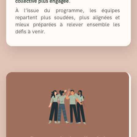
collective plus engagée
.
À l’issue du programme, les équipes
repartent plus soudées, plus alignées et
mieux préparées à relever ensemble les
défis à venir.