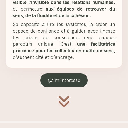
visible l’invisible dans les relations humaines
,
et permettre
aux équipes de retrouver du
sens, de la fluidité et de la cohésion.
Sa capacité à lire les systèmes, à créer un
espace de confiance et à guider avec finesse
les prises de conscience rend chaque
parcours unique. C’est
une facilitatrice
précieuse pour les collectifs en quête de sens,
d’authenticité et d’ancrage.
Ça m'intéresse