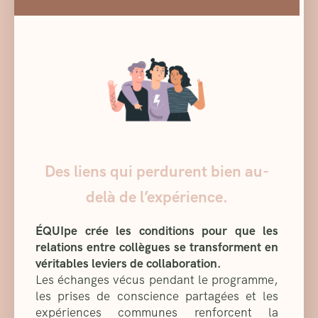
Des liens qui perdurent bien au-
delà de l’expérience.
ÉQUIpe crée les conditions pour que les
relations entre collègues se transforment en
véritables leviers de collaboration.
Les échanges vécus pendant le programme,
les prises de conscience partagées et les
expériences communes renforcent la