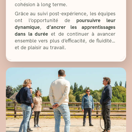
cohésion à long terme.
Grâce au suivi post-expérience, les équipes
ont l’opportunité de
poursuivre leur
dynamique
,
d’ancrer les apprentissages
dans la durée
et de continuer à avancer
ensemble vers plus d’efficacité, de fluidité…
et de plaisir au travail.