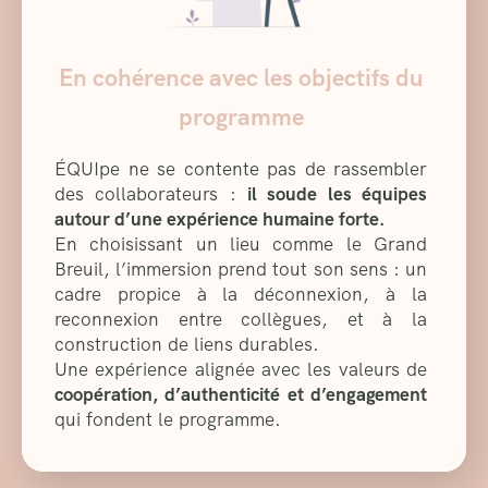
En cohérence avec les objectifs du
programme
ÉQUIpe ne se contente pas de rassembler
des collaborateurs :
il soude les équipes
autour d’une expérience humaine forte.
En choisissant un lieu comme le Grand
Breuil, l’immersion prend tout son sens : un
cadre propice à la déconnexion, à la
reconnexion entre collègues, et à la
construction de liens durables.
Une expérience alignée avec les valeurs de
coopération, d’authenticité et d’engagement
qui fondent le programme.