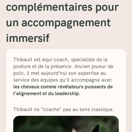
complémentaires pour
un accompagnement
immersif
Thibault est équi-coach, spécialiste de la
posture et de la présence. Ancien joueur de
polo, il met aujourd’hui son expertise au
service des équipes qu’il accompagne avec
les chevaux comme révélateurs puissants de
l’alignement et du leadership.
Thibault ne "coache" pas au sens classique.