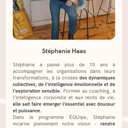
Stéphanie Haas
Stéphanie a passé plus de 15 ans à
accompagner les organisations dans leurs
transformations, à la croisée
des dynamiques
collectives, de l’intelligence émotionnelle et de
l’exploration sensible
. Formée au coaching, à
l’intelligence corporelle et aux récits de vie,
elle sait faire émerger l’essentiel avec douceur
et puissance.
Dans le programme ÉQUIpe, Stéphanie
incarne pleinement notre vision :
rendre