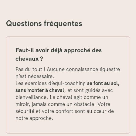
Questions fréquentes
Faut-il avoir déjà approché des
chevaux ?
Pas du tout ! Aucune connaissance équestre
n’est nécessaire.
Les exercices d’équi-coaching
se font au sol,
sans monter à cheval
, et sont guidés avec
bienveillance. Le cheval agit comme un
miroir, jamais comme un obstacle. Votre
sécurité et votre confort sont au cœur de
notre approche.