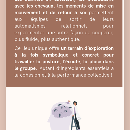
avec les chevaux, les moments de mise en
mouvement et de retour à soi
permettent
aux équipes de sortir de leurs
automatismes relationnels pour
expérimenter une autre façon de coopérer,
plus fluide, plus authentique.
Ce lieu unique offre
un terrain d’exploration
à la fois symbolique et concret pour
travailler la posture, l’écoute, la place dans
le groupe
. Autant d’ingrédients essentiels à
la cohésion et à la performance collective !