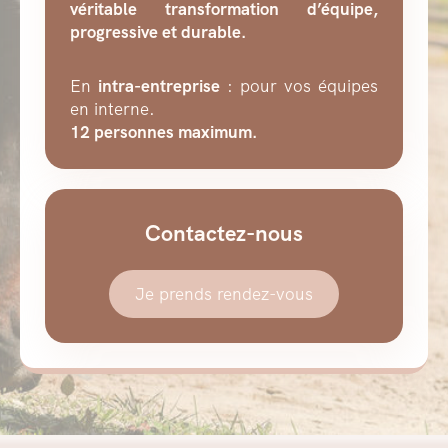
véritable transformation d’équipe,
progressive et durable.
En
intra-entreprise
: pour vos équipes
en interne.
12 personnes maximum.
Contactez-nous
Je prends rendez-vous