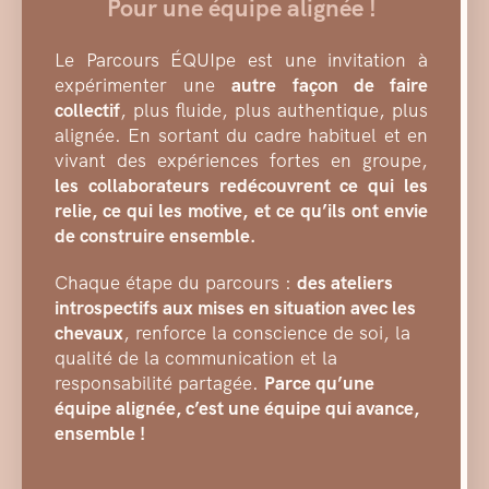
Pour une équipe alignée !
Le Parcours ÉQUIpe est une invitation à
expérimenter une
autre façon de faire
collectif
, plus fluide, plus authentique, plus
alignée. En sortant du cadre habituel et en
vivant des expériences fortes en groupe,
les collaborateurs redécouvrent ce qui les
relie, ce qui les motive, et ce qu’ils ont envie
de construire ensemble.
Chaque étape du parcours :
des ateliers
introspectifs aux mises en situation avec les
chevaux
, renforce la conscience de soi, la
qualité de la communication et la
responsabilité partagée.
Parce qu’une
équipe alignée, c’est une équipe qui avance,
ensemble !