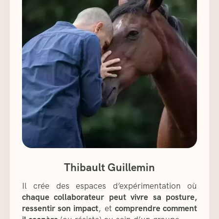
Thibault Guillemin
Il crée des espaces d’expérimentation où
chaque collaborateur peut vivre sa posture,
ressentir son impact
, et
comprendre comment