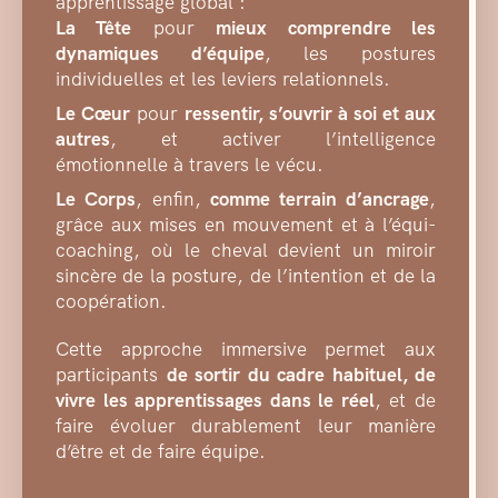
apprentissage global :
La Tête
pour
mieux comprendre les
dynamiques d’équipe
, les postures
individuelles et les leviers relationnels.
Le Cœur
pour
ressentir, s’ouvrir à soi et aux
autres
, et activer l’intelligence
émotionnelle à travers le vécu.
Le Corps
, enfin,
comme terrain d’ancrage
,
grâce aux mises en mouvement et à l’équi-
coaching, où le cheval devient un miroir
sincère de la posture, de l’intention et de la
coopération.
Cette approche immersive permet aux
participants
de sortir du cadre habituel, de
vivre les apprentissages dans le réel
, et de
faire évoluer durablement leur manière
d’être et de faire équipe.