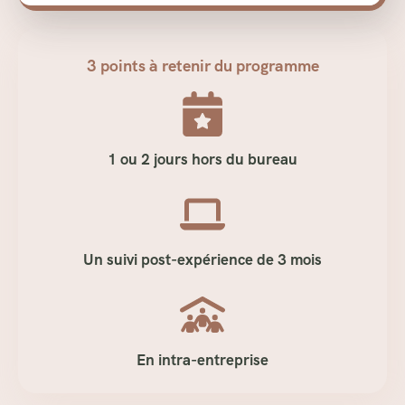
3 points à retenir du programme
1 ou 2 jours hors du bureau
Un suivi post-expérience de 3 mois
En intra-entreprise