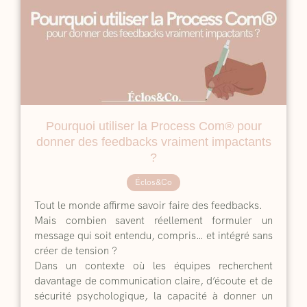
Pourquoi utiliser la Process Com® pour
donner des feedbacks vraiment impactants
?
Éclos&Co
Tout le monde affirme savoir faire des feedbacks.
Mais combien savent réellement formuler un
message qui soit entendu, compris… et intégré sans
créer de tension ?
Dans un contexte où les équipes recherchent
davantage de communication claire, d’écoute et de
sécurité psychologique, la capacité à donner un