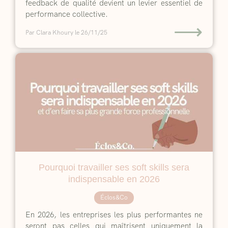
feedback de qualité devient un levier essentiel de
performance collective.
⟶
Par Clara Khoury
le 26/11/25
Pourquoi travailler ses soft skills sera
indispensable en 2026
Éclos&Co
En 2026, les entreprises les plus performantes ne
seront pas celles qui maîtrisent uniquement la