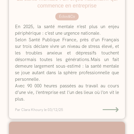
commence en entreprise
Éclos&Co
En 2025, la santé mentale n’est plus un enjeu
périphérique : c’est une urgence nationale.
Selon Santé Publique France, près d’un Français
sur trois déclare vivre un niveau de stress élevé, et
les troubles anxieux et dépressifs touchent
désormais toutes les générations.Mais un fait
demeure largement sous-estimé : la santé mentale
se joue autant dans la sphère professionnelle que
personnelle.
Avec 90 000 heures passées au travail au cours
d’une vie, l’entreprise est l’un des lieux où l’on vit le
plus.
⟶
Par Clara Khoury
le 03/12/25