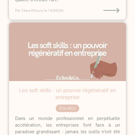
⟶
Par Clara Khoury
le 14/04/26
Les soft skills : un pouvoir régénératif en
entreprise
Éclos&Co
Dans un monde professionnel en perpétuelle
accélération, les entreprises font face à un
paradoxe grandissant : jamais les outils n’ont été