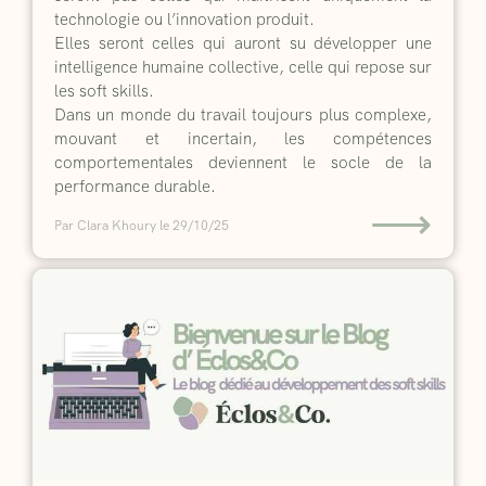
technologie ou l’innovation produit.
Elles seront celles qui auront su développer une
intelligence humaine collective, celle qui repose sur
les soft skills.
Dans un monde du travail toujours plus complexe,
mouvant et incertain, les compétences
comportementales deviennent le socle de la
performance durable.
⟶
Par Clara Khoury
le 29/10/25