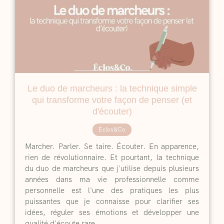
Le duo de marcheurs : la technique simple
qui transforme votre façon de penser (et
d'écouter)
Éclos&Co
Marcher. Parler. Se taire. Écouter. En apparence,
rien de révolutionnaire. Et pourtant, la technique
du duo de marcheurs que j'utilise depuis plusieurs
années dans ma vie professionnelle comme
personnelle est l'une des pratiques les plus
puissantes que je connaisse pour clarifier ses
idées, réguler ses émotions et développer une
qualité d'écoute rare.