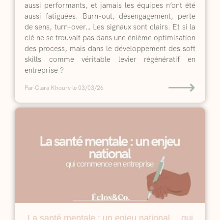
aussi performants, et jamais les équipes n’ont été
aussi fatiguées. Burn-out, désengagement, perte
de sens, turn-over… Les signaux sont clairs. Et si la
clé ne se trouvait pas dans une énième optimisation
des process, mais dans le développement des soft
skills comme véritable levier régénératif en
entreprise ?
⟶
Par Clara Khoury
le 03/03/26
La santé mentale : un enjeu national… qui